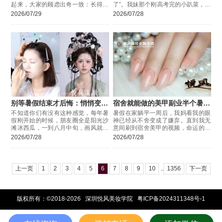
起来，大家的顾虑出奇一致：长得不
了”。我妹那个刚高考完的小趴菜，本
够好看怎么办？上镜脸大怎么办？被
来只是想去漫展凑热闹，结果误打误
2026/07/29
2026/07/28
熟人刷到多尴尬啊？
撞成了“被追着约妆”的人
别等暑假结束才后悔：悄悄变厉
宿舍就能做的美甲副业半个暑假
害的人，都在学什么
的时间就够了
不知道你们有没有这种感觉，每年暑
暑假在家躺平一周后，我妈看我的眼
假刚开始的时候，朋友圈全是阳光沙
神已经从不舍变成了嫌弃。直到我无
滩冰西瓜，一到八月中旬，画风就变
意间刷到宿舍美甲的视频，命运的齿
了 突然冒出一堆人，像是偷偷去换了
轮开始转动，抱着“反正闲着也是闲
2026/07/28
2026/07/28
个人种。有人眉眼精致得像换了个
着”的心态，我居然用半个暑假，
头，
上一页
1
2
3
4
5
6
7
8
9
10
..
1356
下一页
版权所有：©2018-2026 深圳悦风美妆学院
粤ICP备2024311348号-1