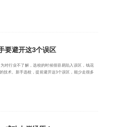
要避开这3个误区‌
因为对行业不了解，选校的时候很容易陷入误区，钱花
的技术。新手选校，提前避开这3个误区，能少走很多