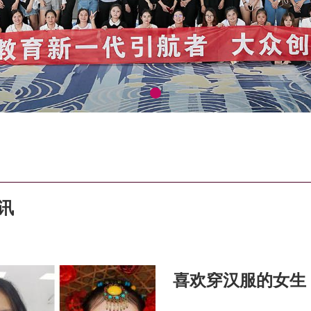
讯
喜欢穿汉服的女生