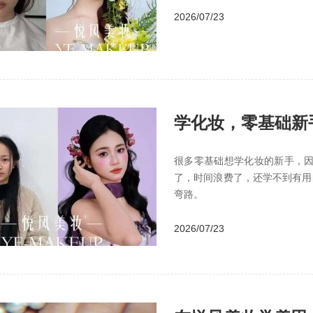
2026/07/23
学化妆，零基础新手
很多零基础想学化妆的新手，
了，时间浪费了，还学不到有用
弯路。
2026/07/23