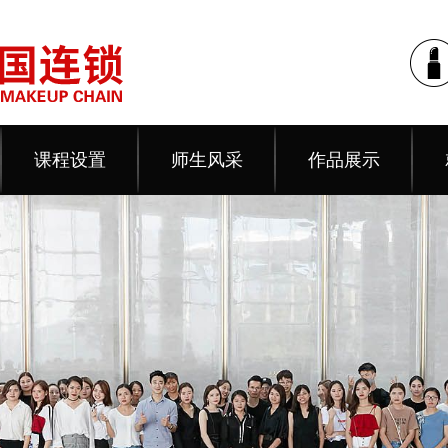
课程设置
师生风采
作品展示