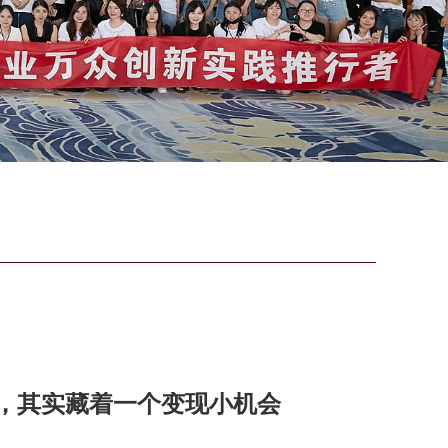
，其实藏着一个变现小机会