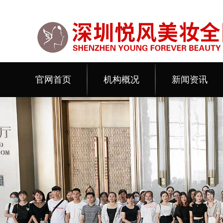
官网首页
机构概况
新闻资讯