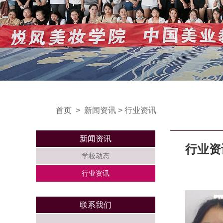
首页
>
新闻资讯
>
行业资讯
新闻资讯
行业资
学校动态
行业资讯
联系我们