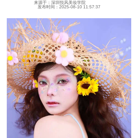
来源于：深圳悦风美妆学院
发布时间：2025-08-10 11:57:37