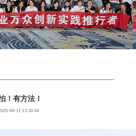
怕！有方法！
5-08-11 13:30:34