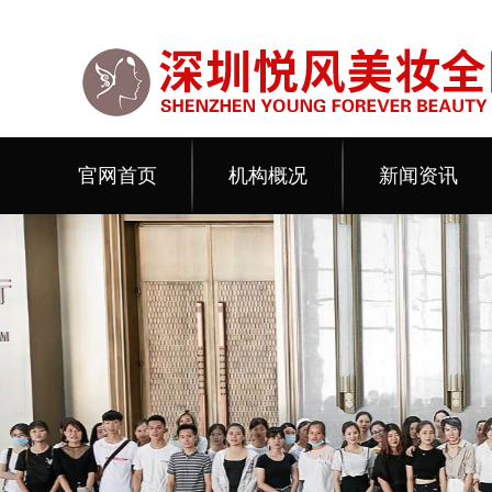
官网首页
机构概况
新闻资讯