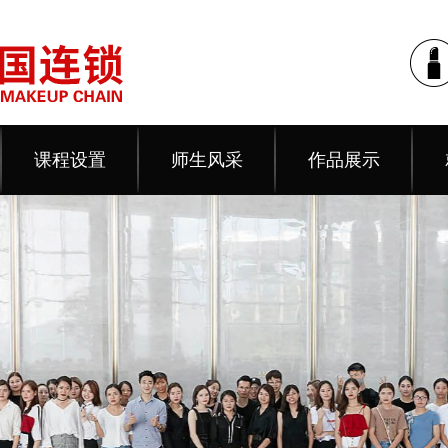
课程设置
师生风采
作品展示