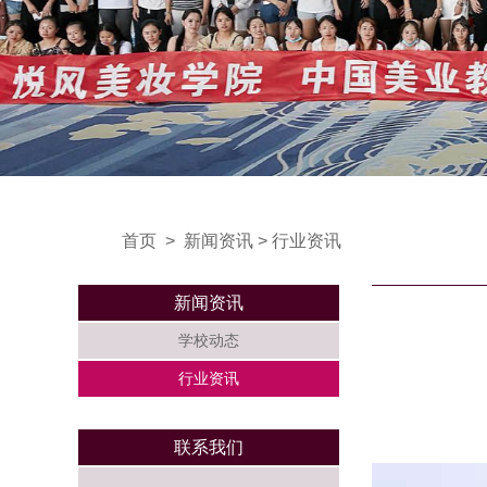
首页
>
新闻资讯
>
行业资讯
新闻资讯
学校动态
行业资讯
联系我们