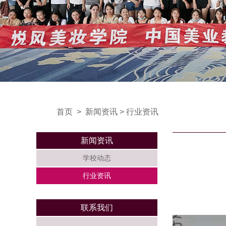
首页
>
新闻资讯
>
行业资讯
新闻资讯
学校动态
行业资讯
联系我们