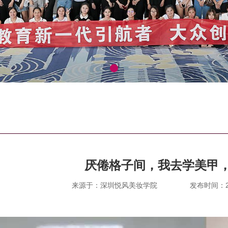
厌倦格子间，我去学美甲，
来源于：深圳悦风美妆学院
发布时间：202