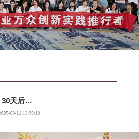
30天后…
5-08-11 13:36:12