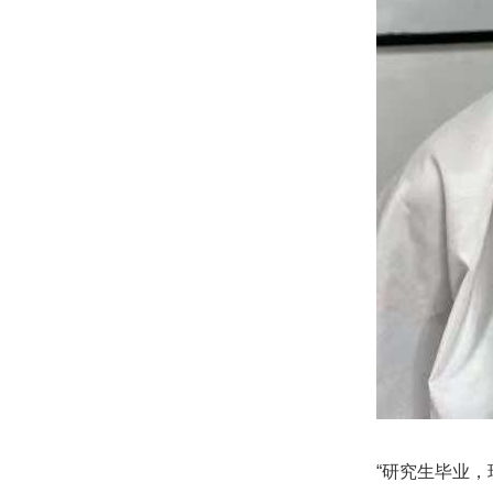
“研究生毕业，