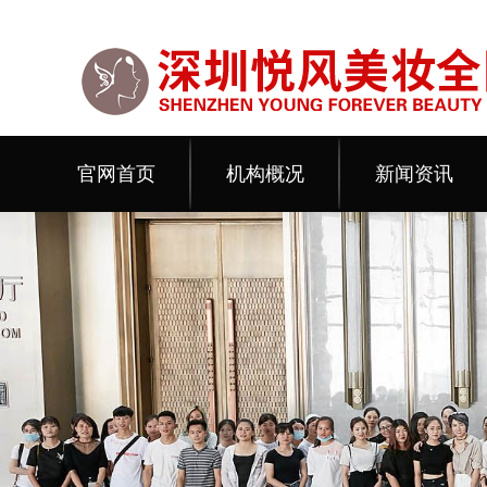
官网首页
机构概况
新闻资讯