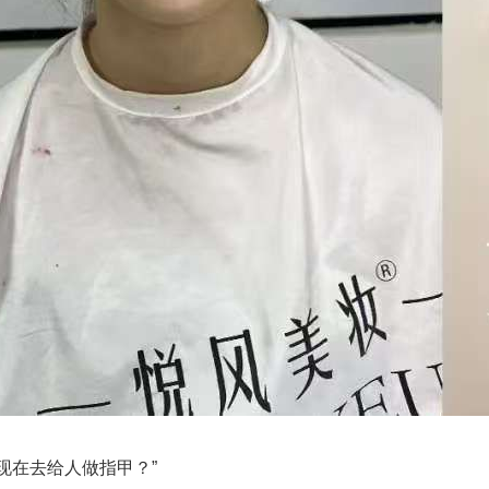
现在去给人做指甲？”