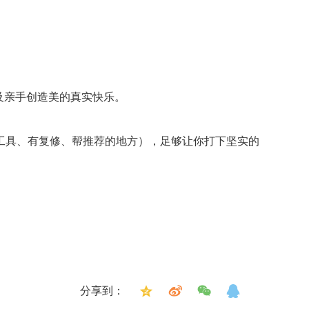
及亲手创造美的真实快乐。
工具、有复修、帮推荐的地方），足够让你打下坚实的
。
分享到：