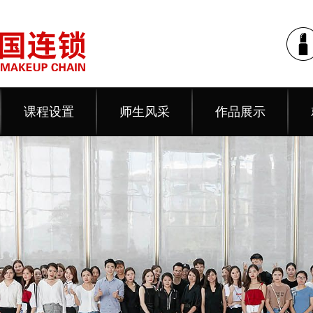
课程设置
师生风采
作品展示