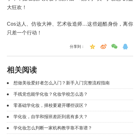
大狂欢！
Cos达人、仿妆大神、艺术妆造师…这些超酷身份，离你
只差一个行动！
分享到：
相关阅读
想做美妆爱好者怎么入门？新手入门完整流程指南
手残党也能学化妆？化妆学校怎么选？
零基础学化妆，择校要避开哪些误区？
学化妆，自学和报班差距到底有多大？
学化妆怎么判断一家机构教学靠不靠谱？