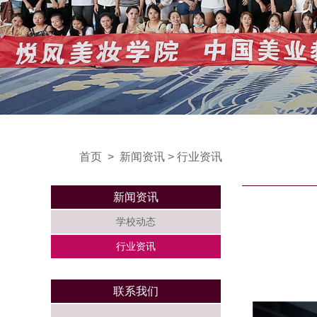
首页
>
新闻资讯
>
行业资讯
新闻资讯
学校动态
行业资讯
联系我们