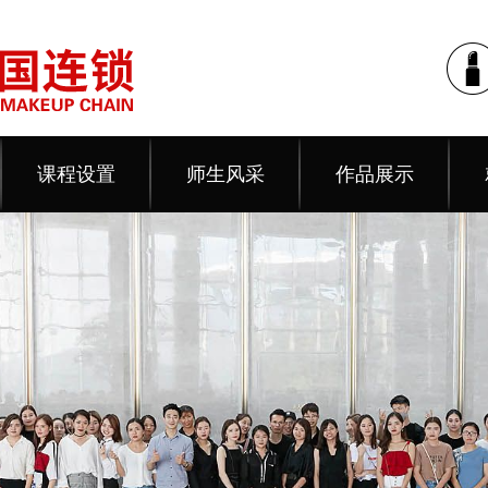
课程设置
师生风采
作品展示