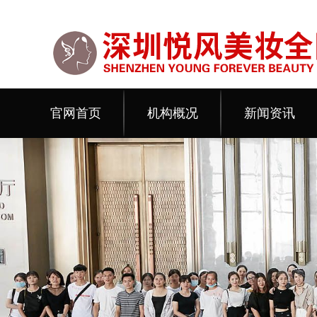
官网首页
机构概况
新闻资讯