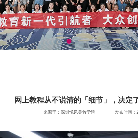
网上教程从不说清的「细节」，决定
来源于：深圳悦风美妆学院
发布时间：202