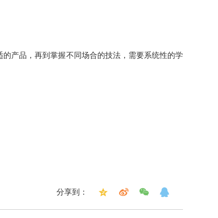
适的产品，再到掌握不同场合的技法，需要系统性的学
分享到：