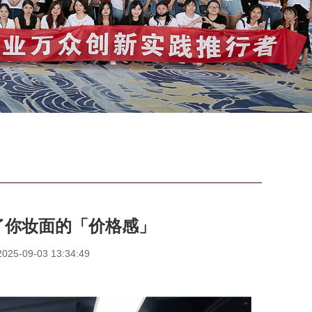
了你妆面的「价格感」
5-09-03 13:34:49