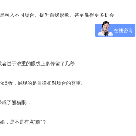
实是融入不同场合、提升自我形象、甚至赢得更多机会
过于浓重的眼线上多停留了几秒...
致的淡妆，展现的是自律和对场合的尊重。
了熊猫眼...
娘，是不是有点“糙”？