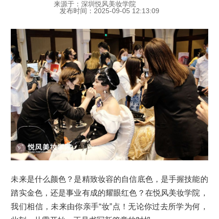
来源于：深圳悦风美妆学院
发布时间：2025-09-05 12:13:09
未来是什么颜色？是精致妆容的自信底色，是手握技能的
踏实金色，还是事业有成的耀眼红色？在悦风美妆学院，
我们相信，未来由你亲手“妆”点！无论你过去所学为何，