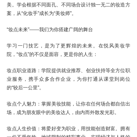
美。学会根据不同面孔、不同场合设计独一无二的妆造方
案，从“化妆手”成长为“美妆师”。
“妆点未来”——我们为你搭建广阔的舞台
学习一门技艺，是为了更辉煌的未来。在悦风美妆学
院，“妆点”的不仅是面容，更是你的人生：
妆点职业道路：学院提供就业推荐、创业扶持等全方位职
业服务，携手众多合作企业，为你打通从课堂到岗位
的“较后一公里”。
妆点个人魅力：掌握美妆技能，让你在任何场合都自信出
场，成为朋友眼中的美妆达人，由内而外散发光彩。
妆点人生价值：将爱好变为职业，用技能创造财富。拥有