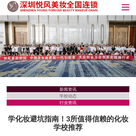
新闻资讯
学校动态
行业资讯
学化妆避坑指南！3所值得信赖的化妆
学校推荐