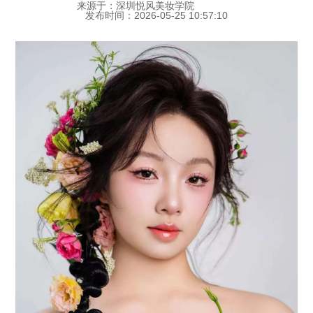
来源于：深圳悦风美妆学院
发布时间：2026-05-25 10:57:10